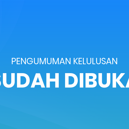
PENGUMUMAN KELULUSAN
SUDAH DIBUK