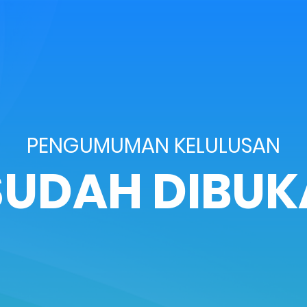
PENGUMUMAN KELULUSAN
SUDAH DIBUK