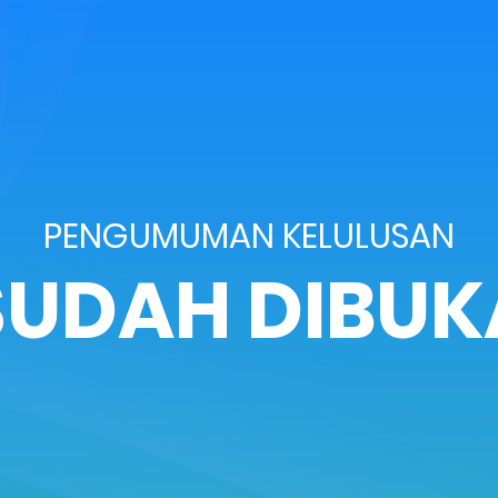
PENGUMUMAN KELULUSAN
SUDAH DIBUK