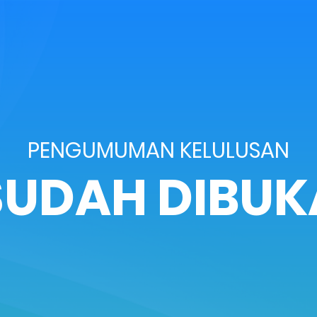
PENGUMUMAN KELULUSAN
SUDAH DIBUK