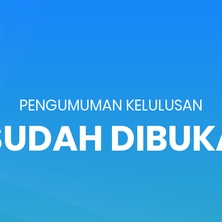
PENGUMUMAN KELULUSAN
SUDAH DIBUK