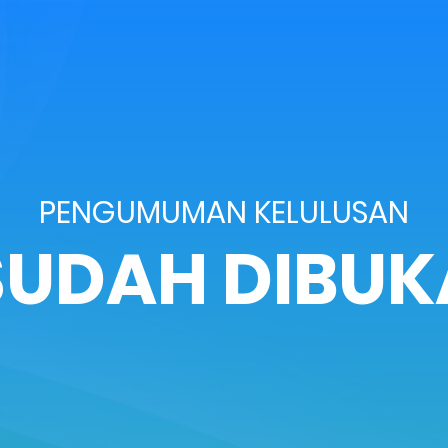
PENGUMUMAN KELULUSAN
SUDAH DIBUK