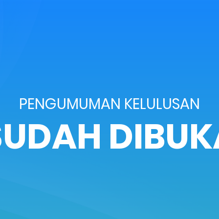
PENGUMUMAN KELULUSAN
SUDAH DIBUK