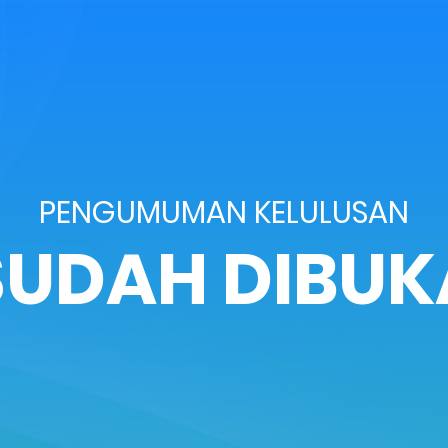
PENGUMUMAN KELULUSAN
SUDAH DIBUK