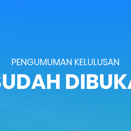
PENGUMUMAN KELULUSAN
SUDAH DIBUK