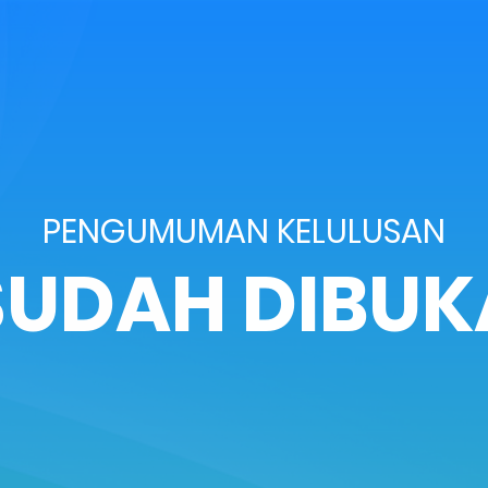
PENGUMUMAN KELULUSAN
SUDAH DIBUK