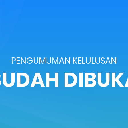
PENGUMUMAN KELULUSAN
SUDAH DIBUK