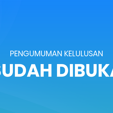
PENGUMUMAN KELULUSAN
SUDAH DIBUK