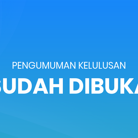
PENGUMUMAN KELULUSAN
SUDAH DIBUK