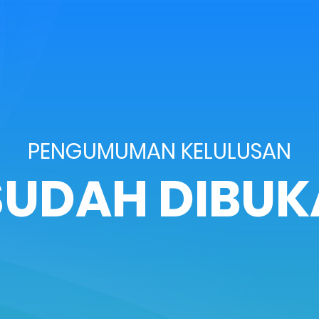
PENGUMUMAN KELULUSAN
SUDAH DIBUK