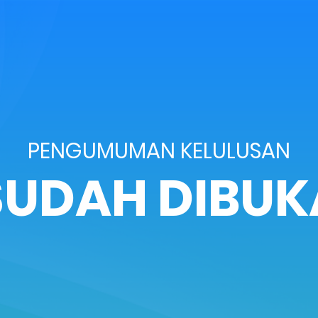
PENGUMUMAN KELULUSAN
SUDAH DIBUK