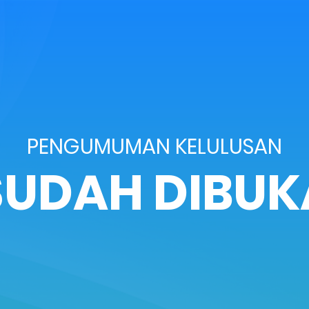
PENGUMUMAN KELULUSAN
SUDAH DIBUK