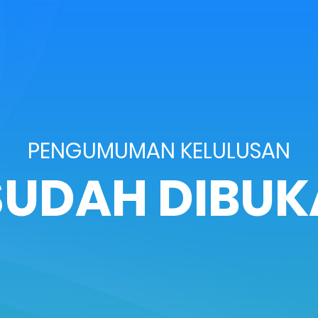
PENGUMUMAN KELULUSAN
SUDAH DIBUK