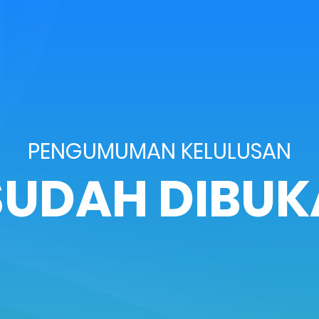
PENGUMUMAN KELULUSAN
SUDAH DIBUK