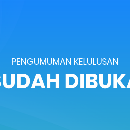
PENGUMUMAN KELULUSAN
SUDAH DIBUK